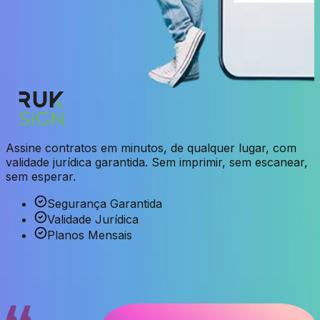
Assine contratos em minutos, de qualquer lugar, com
validade jurídica garantida. Sem imprimir, sem escanear,
sem esperar.
Segurança Garantida
Validade Jurídica
Planos Mensais
Quem
usa
assina em baixo.